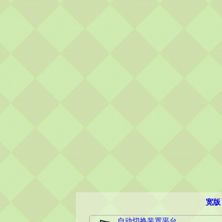
宽版
自动切换装置平台