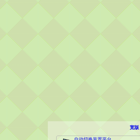
宽版
自动切换装置平台