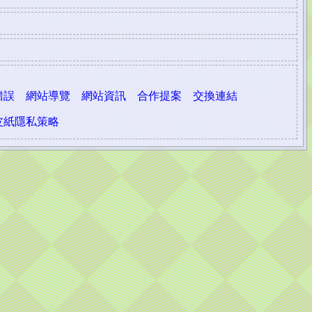
錯誤
網站導覽
網站資訊
合作提案
交換連結
皮紙隱私策略