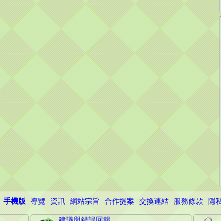
手機版
導覽
資訊
網站宗旨
合作提案
交換連結
服務條款
隱
建議與錯誤回報