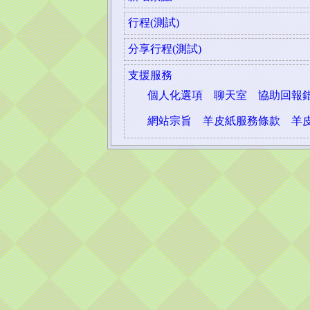
行程(測試)
分享行程(測試)
支援服務
個人化選項
聊天室
協助回報
網站宗旨
羊皮紙服務條款
羊