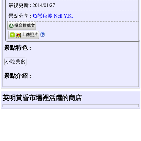
最後更新 : 2014/01/27
景點分享 :
魚戀秋波 Neil Y.K.
撰寫推薦文
上傳照片
景點特色 :
小吃美食
景點介紹 :
英明黃昏市場裡活躍的商店