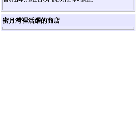
蜜月灣裡活躍的商店